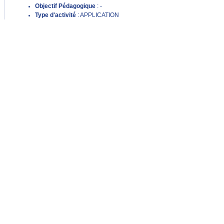
Objectif Pédagogique
: -
Type d'activité
: APPLICATION