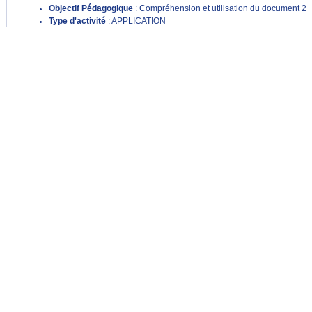
Objectif Pédagogique
: Compréhension et utilisation du document 2
Type d'activité
: APPLICATION