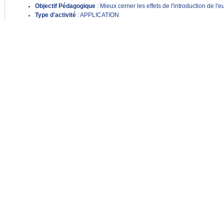
Objectif Pédagogique
: Mieux cerner les effets de l'introduction de l'e
Type d'activité
: APPLICATION