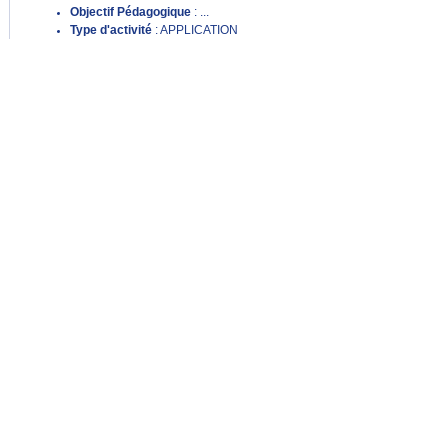
Objectif Pédagogique
: ...
Type d'activité
: APPLICATION