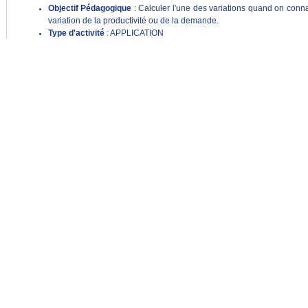
Objectif Pédagogique
: Calculer l'une des variations quand on conna
variation de la productivité ou de la demande.
Type d'activité
: APPLICATION