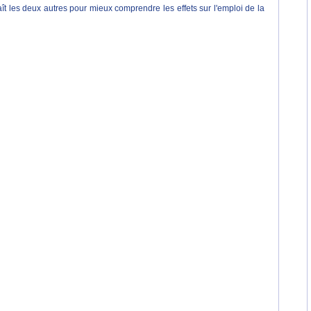
ît les deux autres pour mieux comprendre les effets sur l'emploi de la