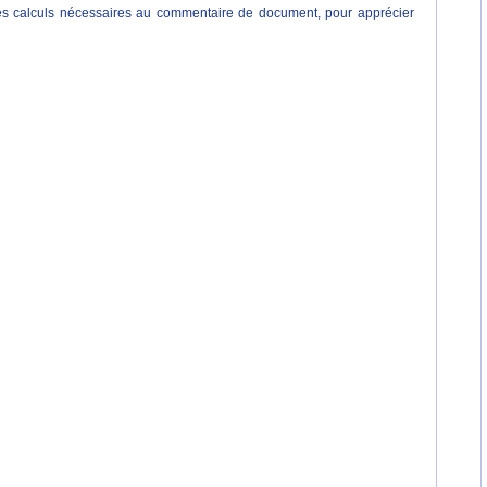
r les calculs nécessaires au commentaire de document, pour apprécier