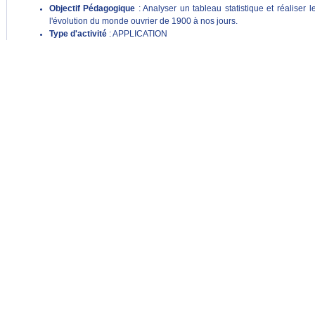
Objectif Pédagogique
: Analyser un tableau statistique et réalise
l'évolution du monde ouvrier de 1900 à nos jours.
Type d'activité
: APPLICATION