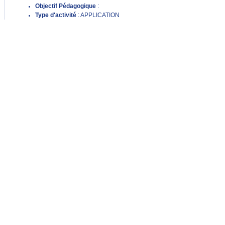
Objectif Pédagogique
:
Type d'activité
: APPLICATION