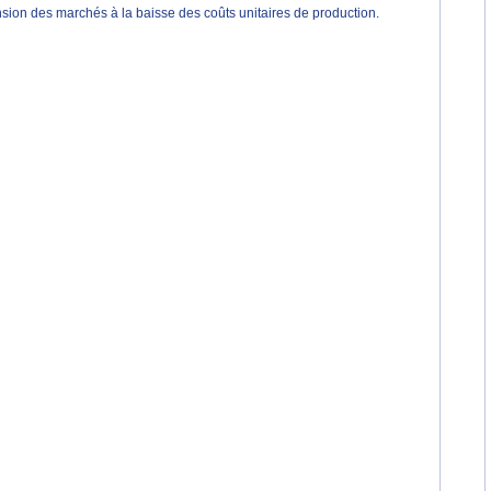
nsion des marchés à la baisse des coûts unitaires de production.