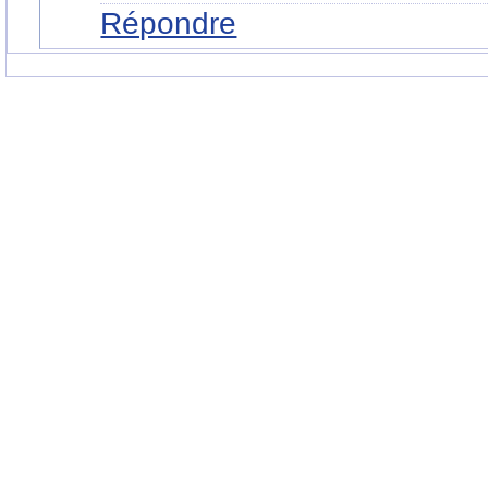
Répondre