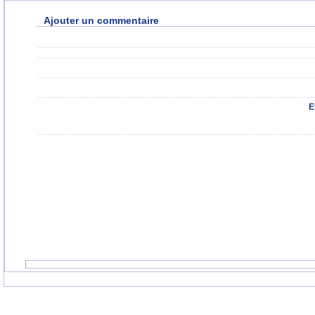
Ajouter un commentaire
E