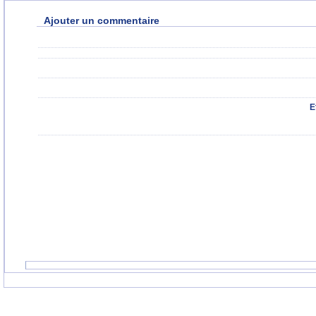
Ajouter un commentaire
E