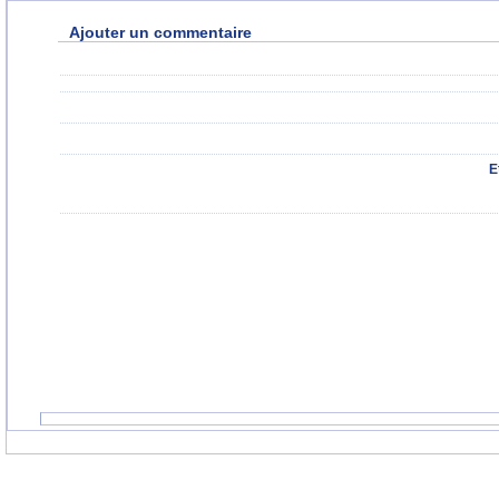
Ajouter un commentaire
E