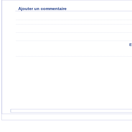
Ajouter un commentaire
E