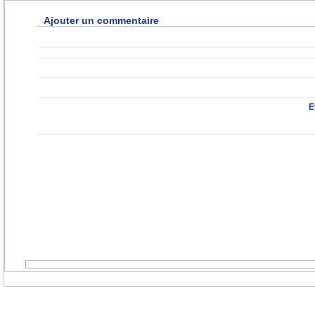
Ajouter un commentaire
E