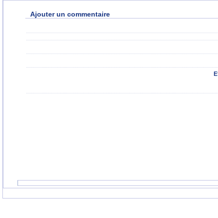
Ajouter un commentaire
E