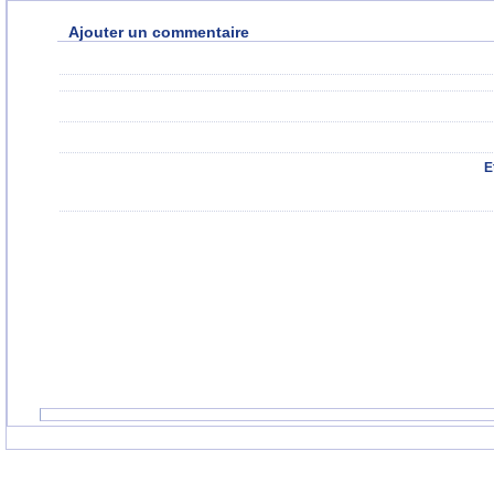
Ajouter un commentaire
E