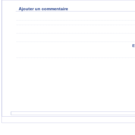
Ajouter un commentaire
E