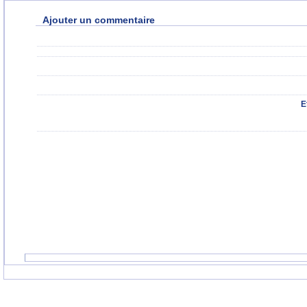
Ajouter un commentaire
E