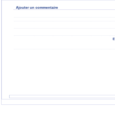
Ajouter un commentaire
E