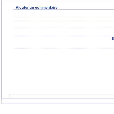
Ajouter un commentaire
E