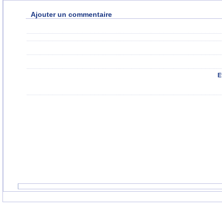
Ajouter un commentaire
E