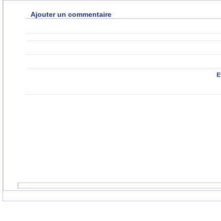
Ajouter un commentaire
E