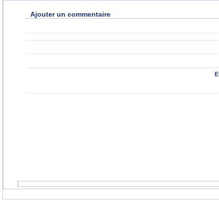
Ajouter un commentaire
E