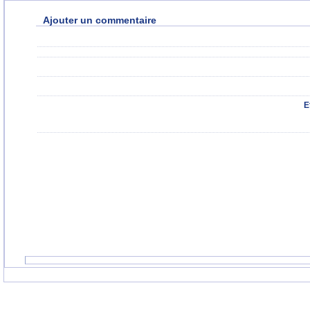
Ajouter un commentaire
E