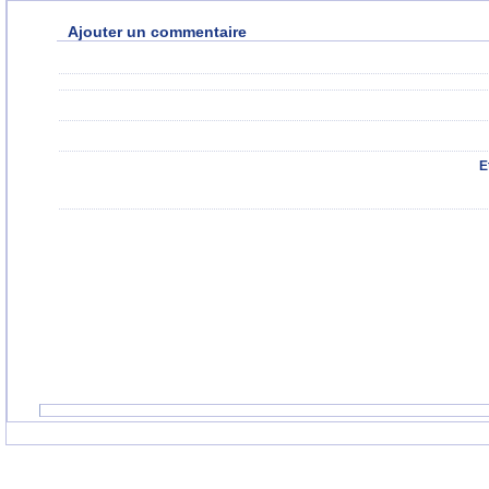
Ajouter un commentaire
E