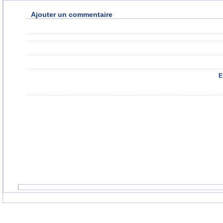
Ajouter un commentaire
E