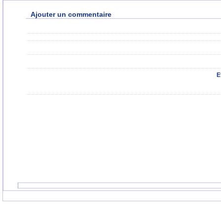
Ajouter un commentaire
E