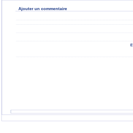
Ajouter un commentaire
E