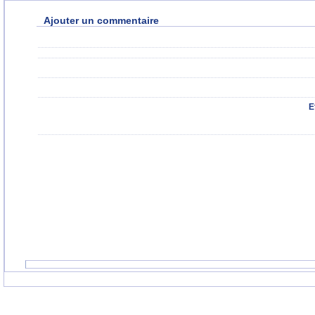
Ajouter un commentaire
E