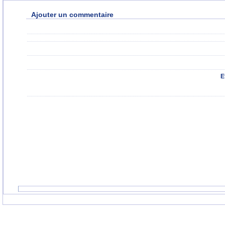
Ajouter un commentaire
E