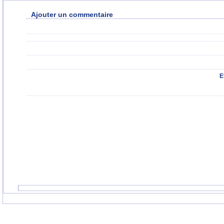
Ajouter un commentaire
E