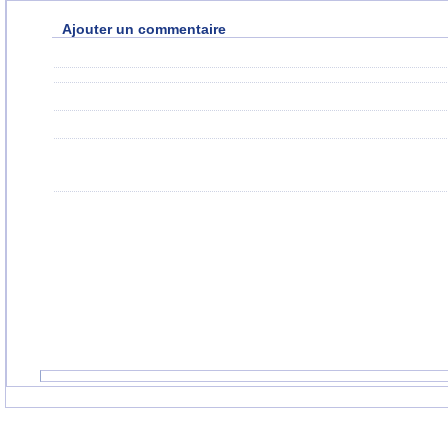
Ajouter un commentaire