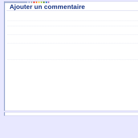
Ajouter un commentaire