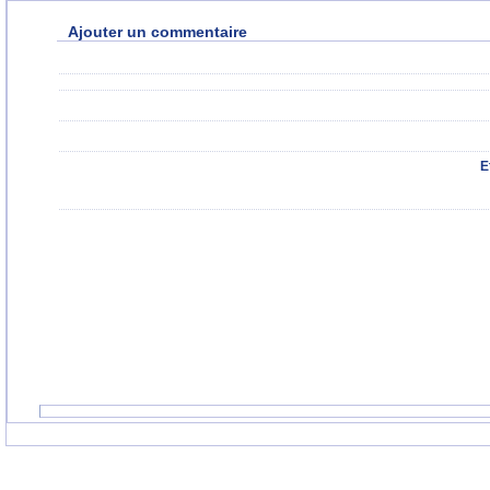
Ajouter un commentaire
E