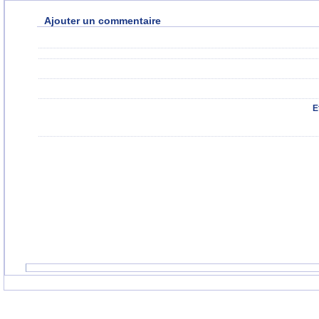
Ajouter un commentaire
E