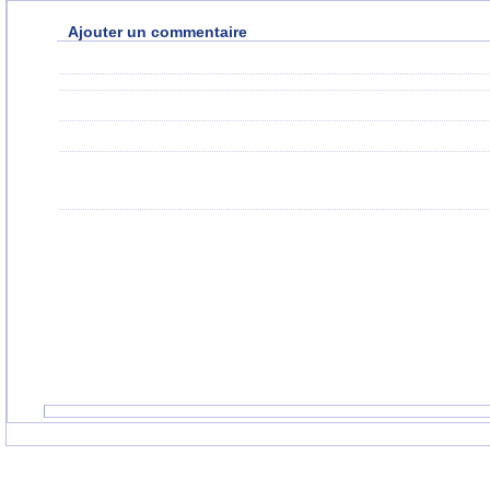
Ajouter un commentaire