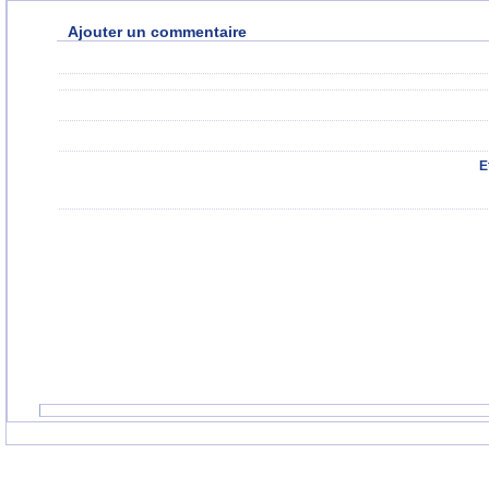
Ajouter un commentaire
E