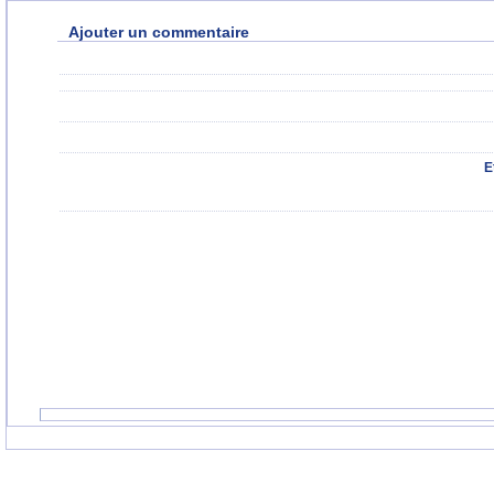
Ajouter un commentaire
E