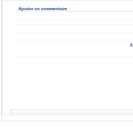
Ajouter un commentaire
E