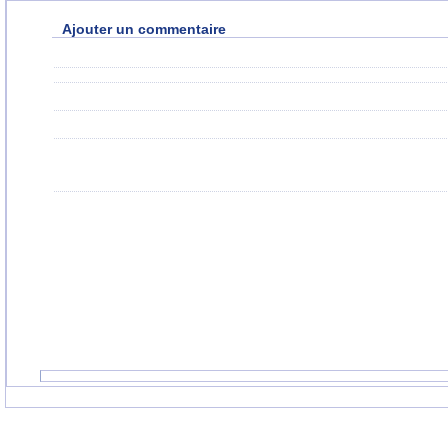
Ajouter un commentaire