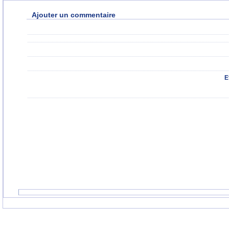
Ajouter un commentaire
E