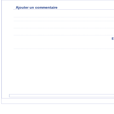
Ajouter un commentaire
E