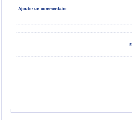
Ajouter un commentaire
E