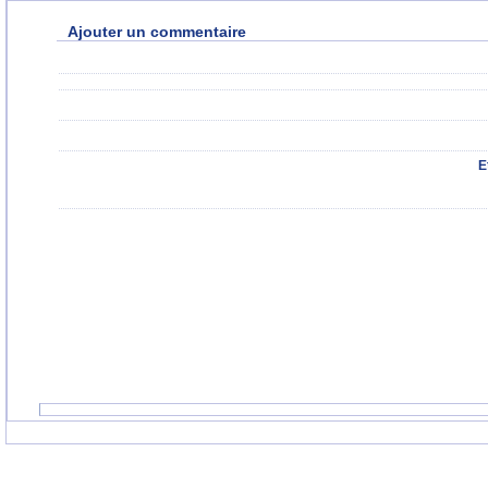
Ajouter un commentaire
E