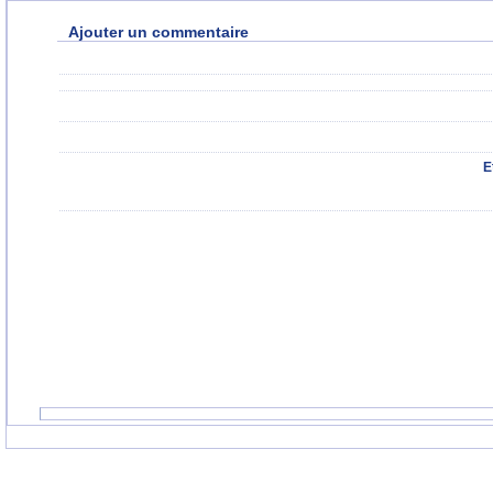
Ajouter un commentaire
E