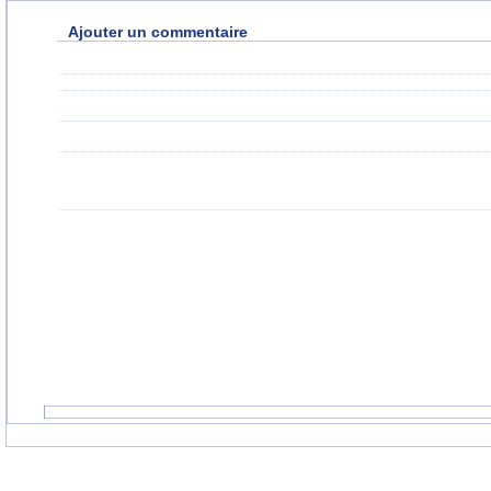
Ajouter un commentaire