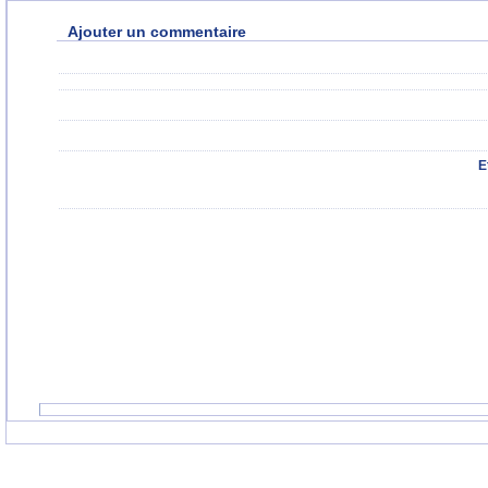
Ajouter un commentaire
E