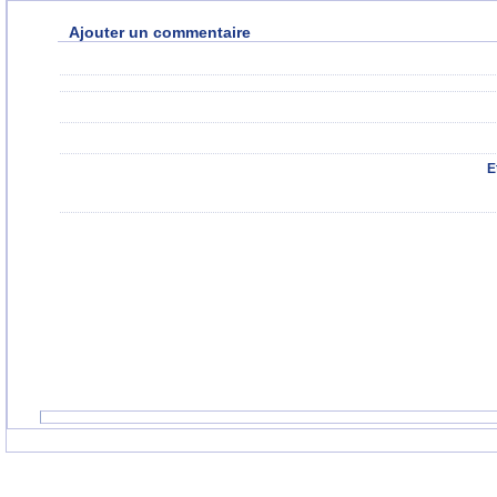
Ajouter un commentaire
E