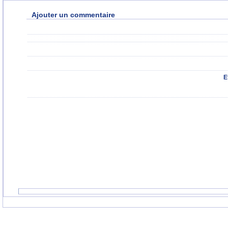
Ajouter un commentaire
E