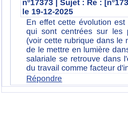
n°17373 | Sujet : Re : [n°1
le 19-12-2025
En effet cette évolution es
qui sont centrées sur les 
(voir cette rubrique dans 
de le mettre en lumière dan
salariale se retrouve dans l
du travail comme facteur d'i
Répondre